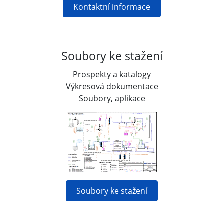
Kontaktní informace
Soubory ke stažení
Prospekty a katalogy
Výkresová dokumentace
Soubory, aplikace
Soubory ke stažení