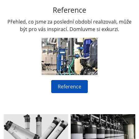
Reference
Přehled, co jsme za poslední období realizovali, může
být pro vás inspirací. Domluvme si exkurzi.
Reference