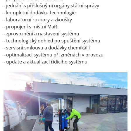
- jednání s příslušnými orgány státní správy
- kompletní dodávku technologie
- laboratorní rozbory a zkoušky
- propojení s místní MaR
- zprovoznění a nastavení systému
- technologický dohled po spuštění systému
- servisní smlouvu a dodávky chemikálií
- optimalizaci systému při změnách v provozu
- update a aktualizaci řídicího systému