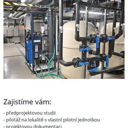
Zajistíme vám:
- předprojektovou studii
- pilotáž na lokalitě s vlastní pilotní jednotkou
- projektovou dokumentaci