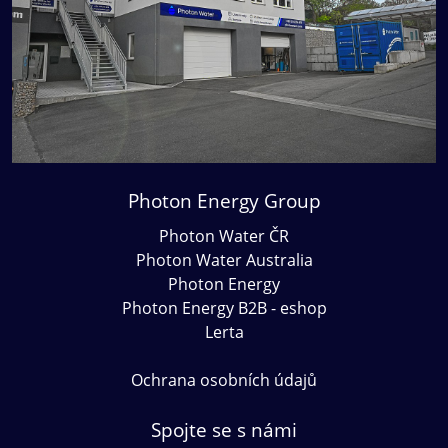
Photon Energy Group
Photon Water ČR
Photon Water Australia
Photon Energy
Photon Energy B2B - eshop
Lerta
Ochrana osobních údajů
Spojte se s námi