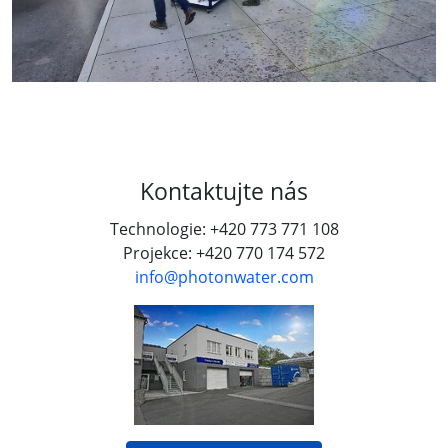
Kontaktujte nás
Technologie: +420 773 771 108
Projekce: +420 770 174 572
info@photonwater.com